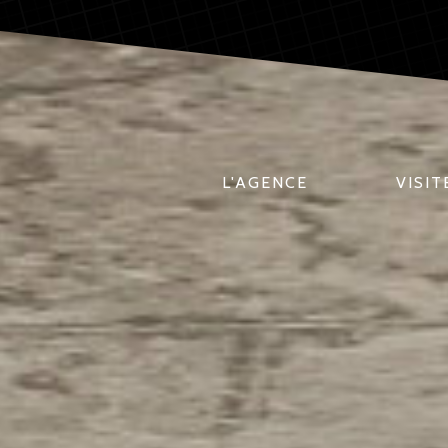
L'AGENCE
VISIT