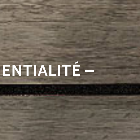
ENTIALITÉ –